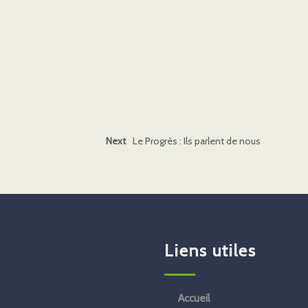
Next
Le Progrès : Ils parlent de nous
Liens utiles
Accueil