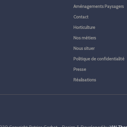
Aménagements Paysagers
Contact
Horticulture
Nos métiers
Nous situer
Politique de confidentialité
Presse
Réalisations