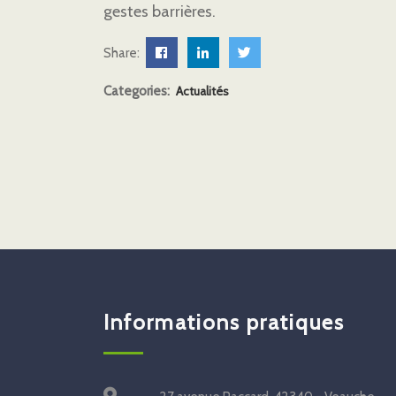
gestes barrières.
Share:
Categories:
Actualités
Informations pratiques