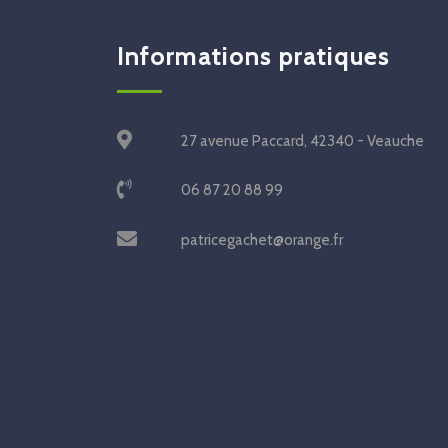
Informations pratiques
27 avenue Paccard, 42340 - Veauche
06 87 20 88 99
patricegachet@orange.fr