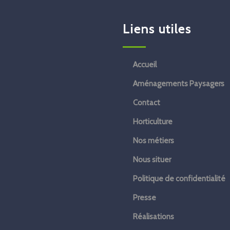
Liens utiles
Accueil
Aménagements Paysagers
Contact
Horticulture
Nos métiers
Nous situer
Politique de confidentialité
Presse
Réalisations