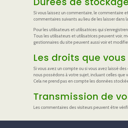
Durées de stockag
Si vous laissez un commentaire, le commentaire 
commentaires suivants au lieu de les laisser dans l
Pour les utilisateurs et utilisatrices qui s’enregis
Tous les utilisateurs et utilisatrices peuvent voir,
gestionnaires du site peuvent aussi voir et modifie
Les droits que vous
Si vous avez un compte ou si vous avez laissé des
nous possédons à votre sujet, incluant celles qu
Cela ne prend pas en compte les données stockées 
Transmission de vo
Les commentaires des visiteurs peuvent être vérif