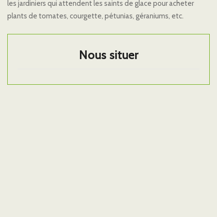
les jardiniers qui attendent les saints de glace pour acheter
plants de tomates, courgette, pétunias, géraniums, etc.
Nous situer