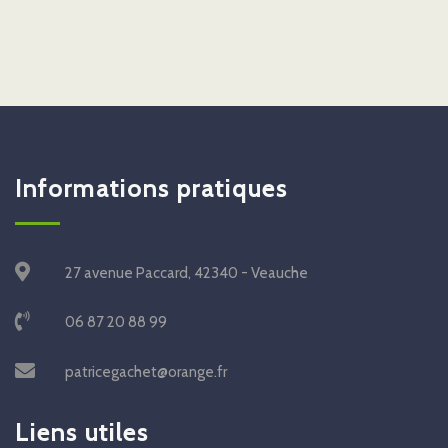
Informations pratiques
27 avenue Paccard, 42340 - Veauche
06 87 20 88 99
patricegachet@orange.fr
Liens utiles