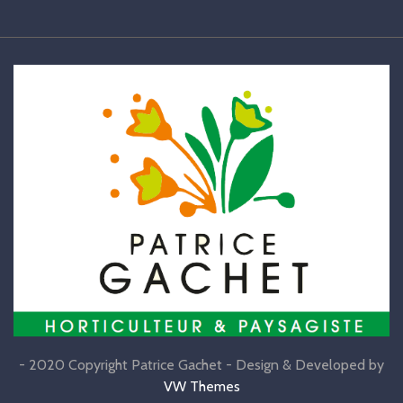
- 2020 Copyright Patrice Gachet -
Design & Developed by
VW Themes