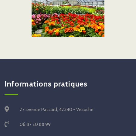
Informations pratiques
27 avenue Paccard, 42340 - Veauche
06 87 20 88 99