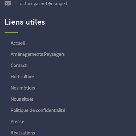
patricegachet@orange.fr
Liens utiles
Accueil
Aménagements Paysagers
Contact
Horticulture
Nos métiers
Nous situer
Politique de confidentialité
Presse
Réalisations